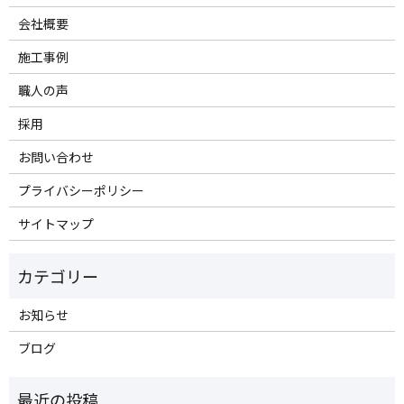
会社概要
施工事例
職人の声
採用
お問い合わせ
プライバシーポリシー
サイトマップ
お知らせ
ブログ