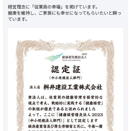
経営理念に「従業員の幸福」を掲げています。
健康を維持し、ご家族にも幸せになってもらいたいと願っ
ています。