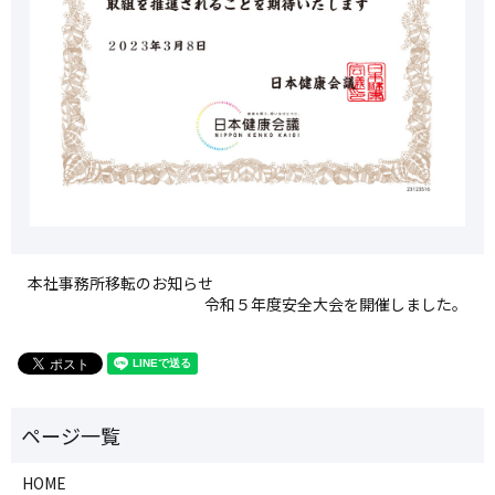
本社事務所移転のお知らせ
令和５年度安全大会を開催しました。
HOME