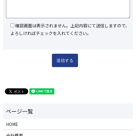
確認画面は表示されません。上記内容にて送信しますので、
よろしければチェックを入れてください。
HOME
会社概要