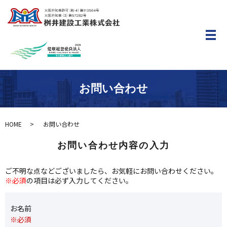
メ
お問い合わせ
HOME
お問い合わせ
お問い合わせ内容の入力
ご不明な点などございましたら、お気軽にお問い合わせください。
※必須
の項目は必ず入力してください。
お名前
※必須