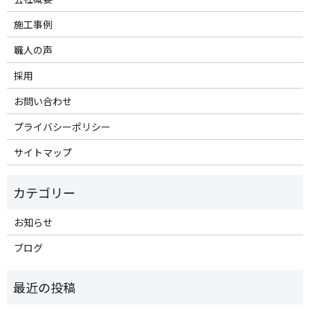
施工事例
職人の声
採用
お問い合わせ
プライバシーポリシー
サイトマップ
お知らせ
ブログ