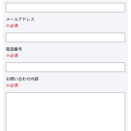
メールアドレス
※必須
電話番号
※必須
お問い合わせ内容
※必須